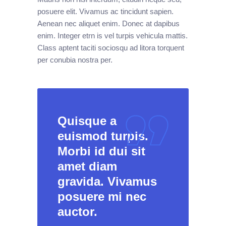
posuere elit. Vivamus ac tincidunt sapien.
Aenean nec aliquet enim. Donec at dapibus
enim. Integer etrn is vel turpis vehicula mattis.
Class aptent taciti sociosqu ad litora torquent
per conubia nostra per.
Quisque a
euismod turpis.
Morbi id dui sit
amet diam
gravida. Vivamus
posuere mi nec
auctor.