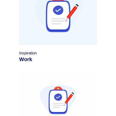
Inspiration
Work