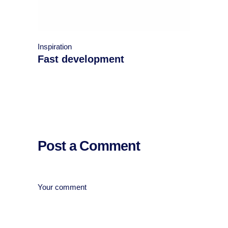
Inspiration
Fast development
Post a Comment