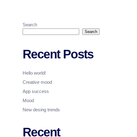
Search
Search
Recent Posts
Hello world!
Creative mood
App success
Mood
New desing trends
Recent