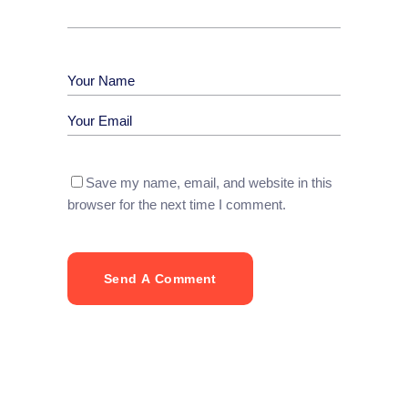
Save my name, email, and website in this
browser for the next time I comment.
Send A Comment