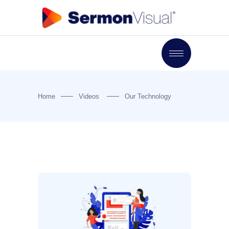
Home
Videos
Our Technology