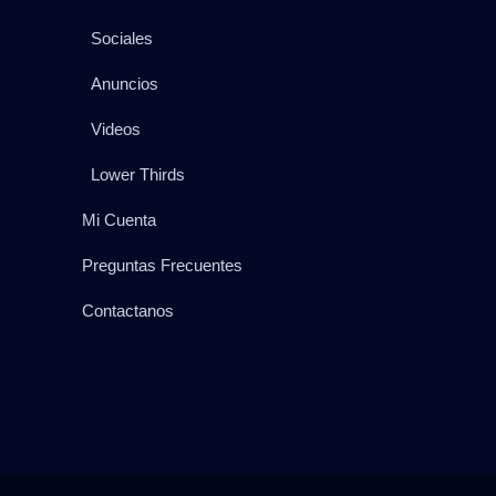
Sociales
Anuncios
Videos
Lower Thirds
Mi Cuenta
Preguntas Frecuentes
Contactanos