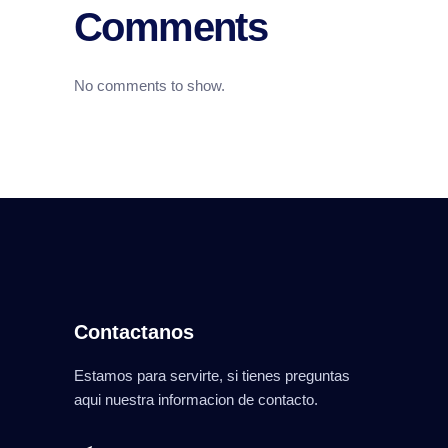
Comments
No comments to show.
Contactanos
Estamos para servirte, si tienes preguntas
aqui nuestra informacion de contacto.