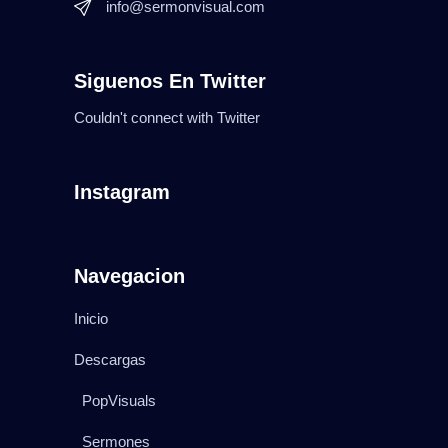
info@sermonvisual.com
Siguenos En Twitter
Couldn't connect with Twitter
Instagram
Navegacion
Inicio
Descargas
PopVisuals
Sermones