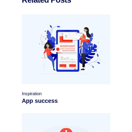
Inspiration
App success