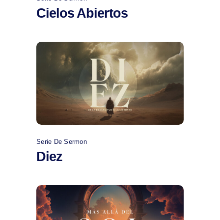
Cielos Abiertos
Comprar
Serie De Sermon
Diez