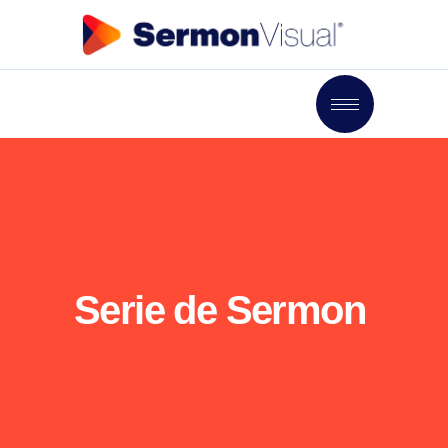
Serie de Sermon