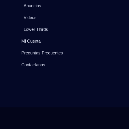
Anuncios
Videos
Lower Thirds
Mi Cuenta
Preguntas Frecuentes
Contactanos