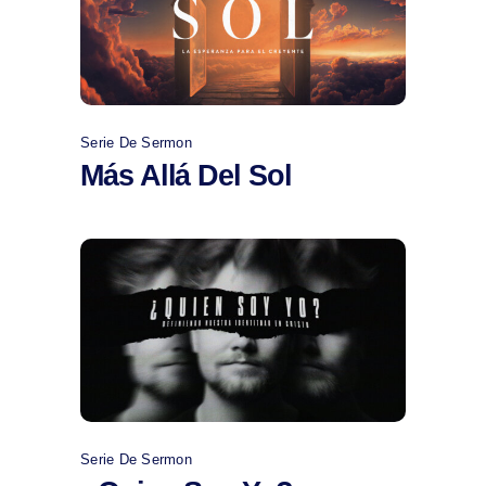
Comprar
Serie De Sermon
Más Allá Del Sol
Comprar
Serie De Sermon