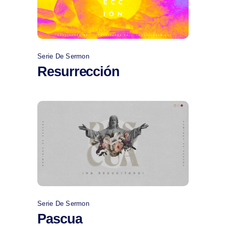
Serie De Sermon
Resurrección
Comprar
Serie De Sermon
Pascua