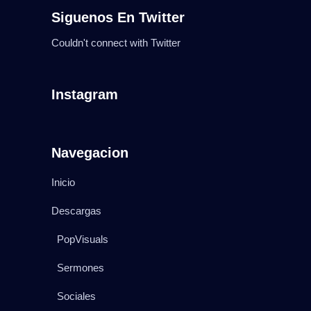
Siguenos En Twitter
Couldn't connect with Twitter
Instagram
Navegacion
Inicio
Descargas
PopVisuals
Sermones
Sociales