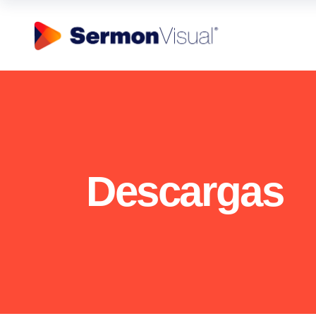
Descargas