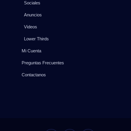
Sociales
Anuncios
Videos
Lower Thirds
Mi Cuenta
Preguntas Frecuentes
Contactanos