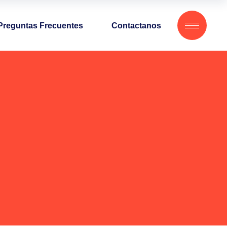
Preguntas Frecuentes
Contactanos