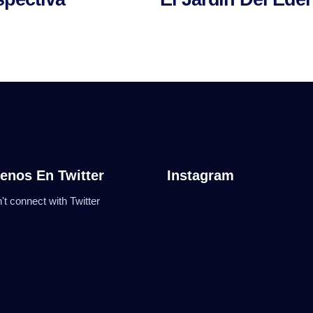
enos En Twitter
Instagram
't connect with Twitter