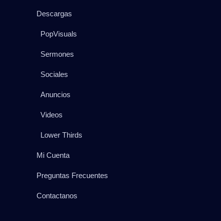
Descargas
PopVisuals
Sermones
Sociales
Anuncios
Videos
Lower Thirds
Mi Cuenta
Preguntas Frecuentes
Contactanos