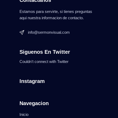
Estamos para servirte, si tienes preguntas
aqui nuestra informacion de contacto.
info@sermonvisual.com
Siguenos En Twitter
Couldn't connect with Twitter
Instagram
Navegacion
Inicio