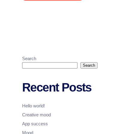
Search
Search
Recent Posts
Hello world!
Creative mood
App success
Mood