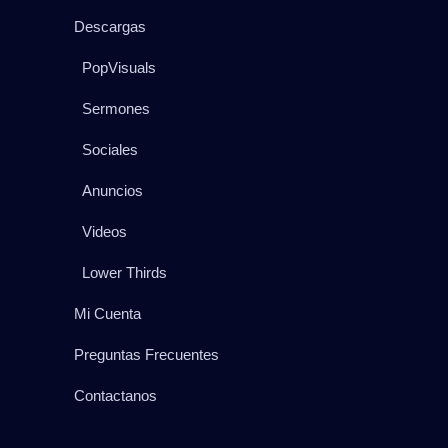
Descargas
PopVisuals
Sermones
Sociales
Anuncios
Videos
Lower Thirds
Mi Cuenta
Preguntas Frecuentes
Contactanos