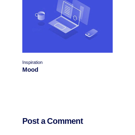
Inspiration
Mood
Post a Comment