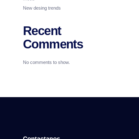
New desing trends
Recent
Comments
No comments to show.
Contactanos