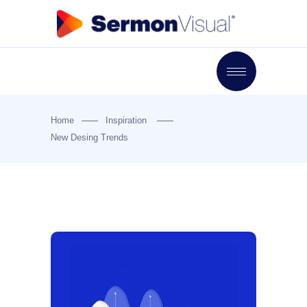
Home
Inspiration
New Desing Trends