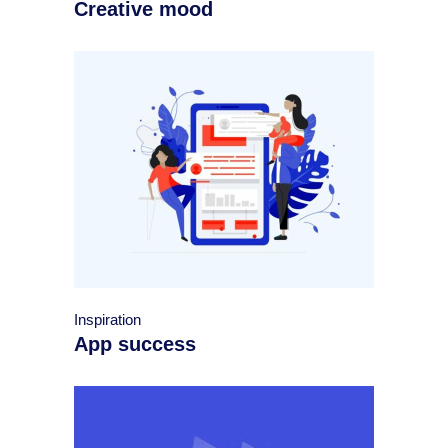
Creative mood
Inspiration
App success