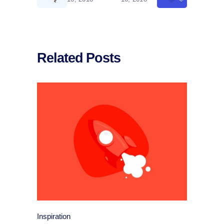
Related Posts
Inspiration