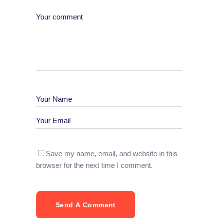
Save my name, email, and website in this
browser for the next time I comment.
Send A Comment