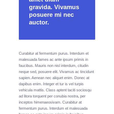
gravida. Vivamus
posuere mi nec
auctor.
Curabitur at fermentum purus. Interdum et
malesuada fames ac ante ipsum primis in
faucibus. Mauris non nisl interdum, citudin
neque sed, posuere elit. Vivamus ac tincidunt
sapien. Aenean nec aliquet enim. Donec at
dapibus enim. Integer et tur is vel turpis
vehicula mattis. Class aptent taciti sociosqu
ad litora torquent per conubia nostra, per
inceptos himenaeosivam. Curabitur at
fermentum purus. Interdum et malesuada