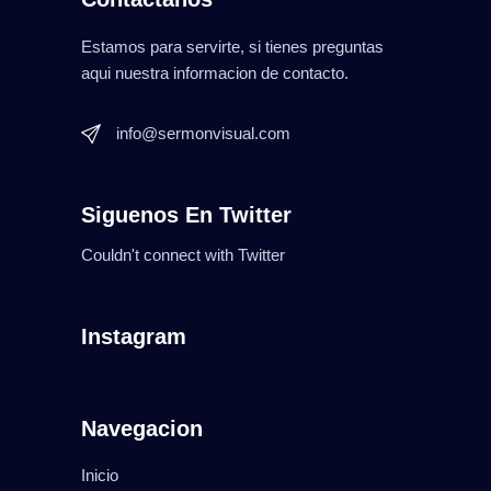
Estamos para servirte, si tienes preguntas
aqui nuestra informacion de contacto.
info@sermonvisual.com
Siguenos En Twitter
Couldn't connect with Twitter
Instagram
Navegacion
Inicio