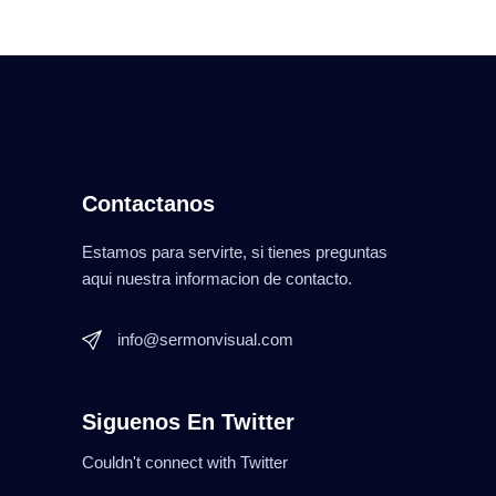
Contactanos
Estamos para servirte, si tienes preguntas
aqui nuestra informacion de contacto.
info@sermonvisual.com
Siguenos En Twitter
Couldn't connect with Twitter