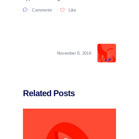
Comments
Like
November 8, 2018
Related Posts