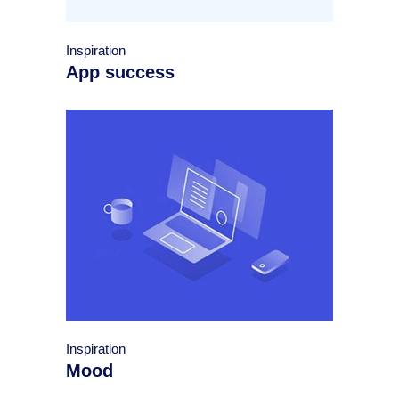
Inspiration
App success
Inspiration
Mood