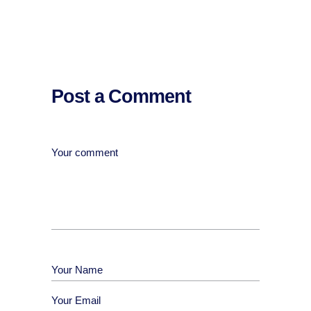
Post a Comment