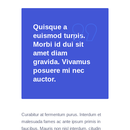
Quisque a
euismod turpis.
Morbi id dui sit
amet diam
gravida. Vivamus
posuere mi nec
auctor.
Curabitur at fermentum purus. Interdum et
malesuada fames ac ante ipsum primis in
faucibus. Mauris non nisl interdum, citudin