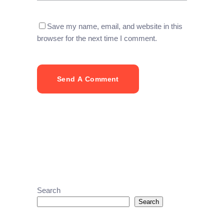
Save my name, email, and website in this
browser for the next time I comment.
Send A Comment
Search
Search