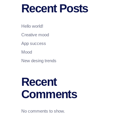
Recent Posts
Hello world!
Creative mood
App success
Mood
New desing trends
Recent
Comments
No comments to show.