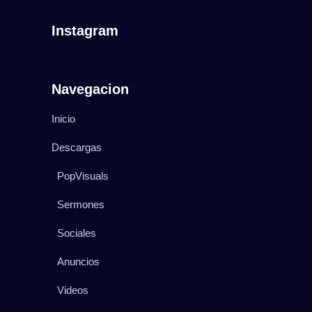
Instagram
Navegacion
Inicio
Descargas
PopVisuals
Sermones
Sociales
Anuncios
Videos