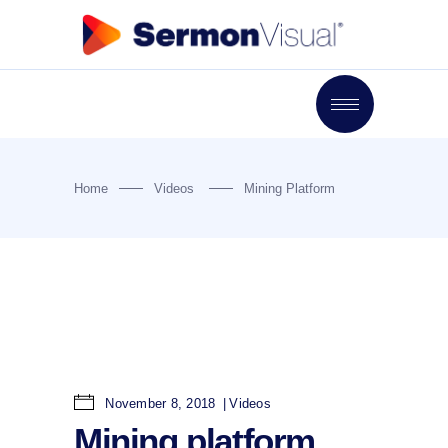
Home
Videos
Mining Platform
November 8, 2018
Videos
Mining platform