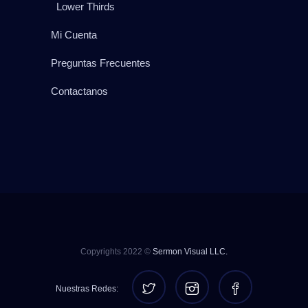
Lower Thirds
Mi Cuenta
Preguntas Frecuentes
Contactanos
Copyrights 2022 ©
Sermon Visual LLC.
Nuestras Redes: