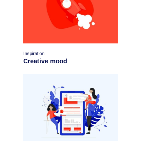
Inspiration
Creative mood