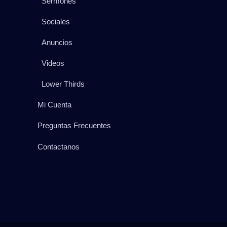
Sermones
Sociales
Anuncios
Videos
Lower Thirds
Mi Cuenta
Preguntas Frecuentes
Contactanos