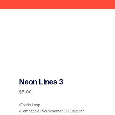
Neon Lines 3
$
5.00
•Fondo Loop
•Compatible ProPresenter O Cualquier