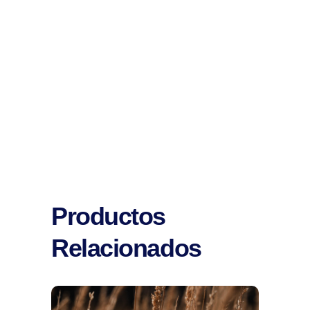
Productos
Relacionados