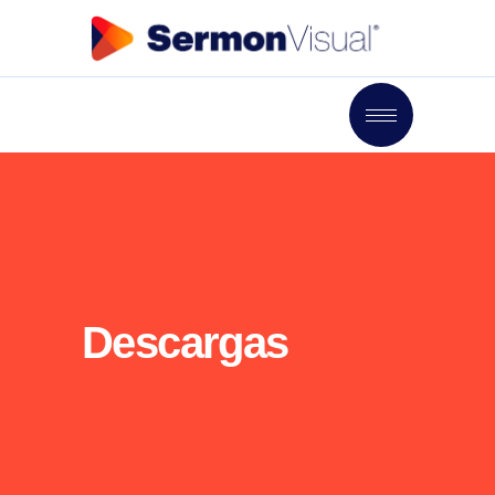
Descargas