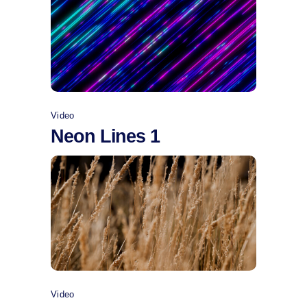
Comprar
Video
Neon Lines 1
Comprar
Video