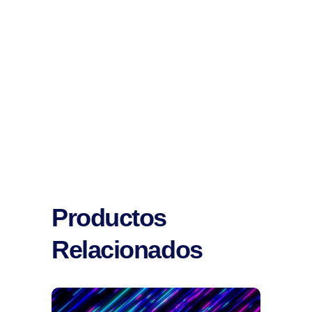
Productos
Relacionados