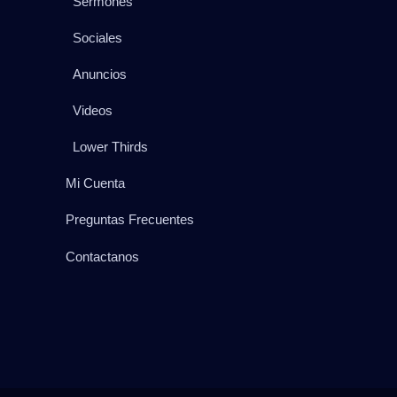
Sermones
Sociales
Anuncios
Videos
Lower Thirds
Mi Cuenta
Preguntas Frecuentes
Contactanos