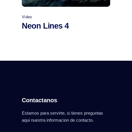
Video
Neon Lines 4
Contactanos
Estamos para servirte, si tienes preguntas
aqui nuestra informacion de contacto.