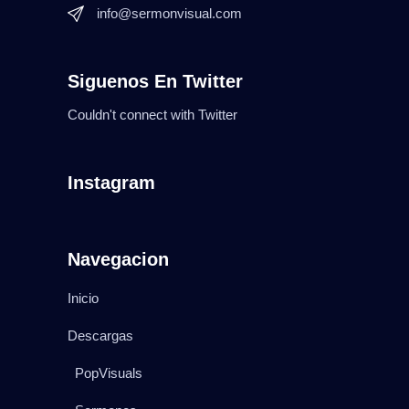
info@sermonvisual.com
Siguenos En Twitter
Couldn't connect with Twitter
Instagram
Navegacion
Inicio
Descargas
PopVisuals