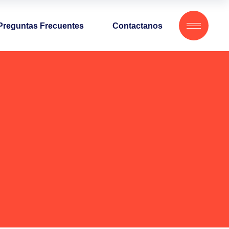
Preguntas Frecuentes
Contactanos