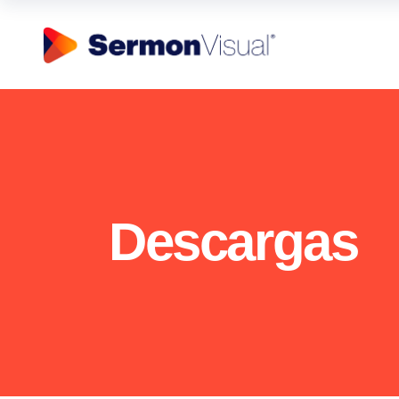
Descargas