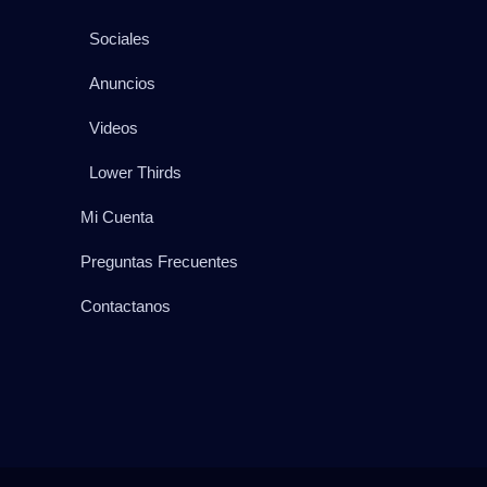
Sociales
Anuncios
Videos
Lower Thirds
Mi Cuenta
Preguntas Frecuentes
Contactanos