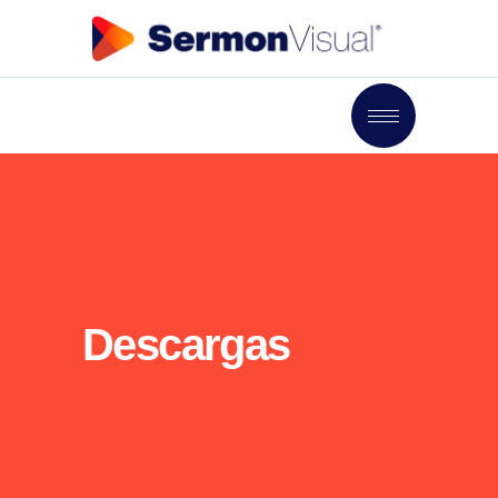
Descargas