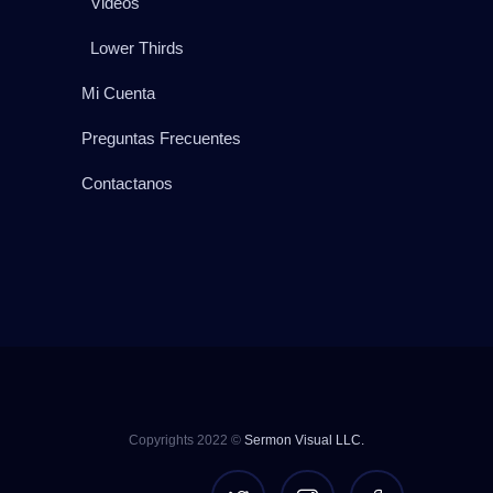
Videos
Lower Thirds
Mi Cuenta
Preguntas Frecuentes
Contactanos
Copyrights 2022 ©
Sermon Visual LLC.