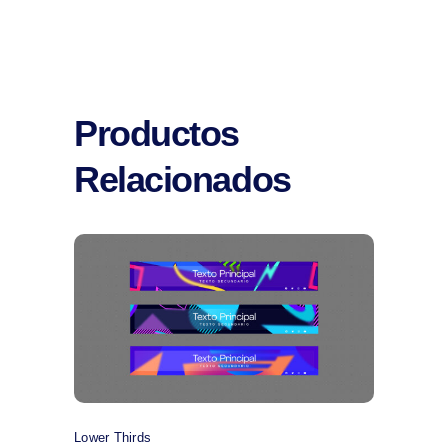
Productos
Relacionados
Comprar
Lower Thirds