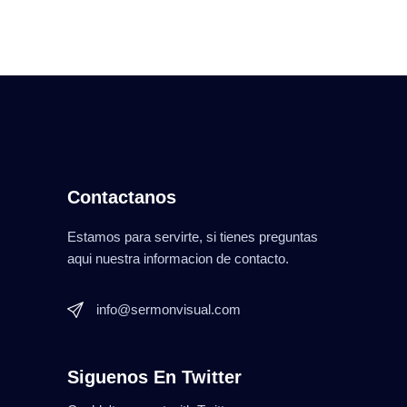
Contactanos
Estamos para servirte, si tienes preguntas
aqui nuestra informacion de contacto.
info@sermonvisual.com
Siguenos En Twitter