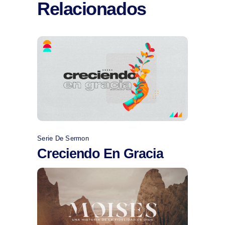
Relacionados
Comprar
Serie De Sermon
Creciendo En Gracia
Comprar