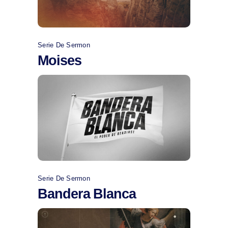
Serie De Sermon
Moises
Comprar
Serie De Sermon
Bandera Blanca