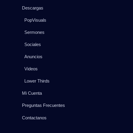
Descargas
PopVisuals
Sermones
Sociales
Anuncios
Videos
Lower Thirds
Mi Cuenta
Preguntas Frecuentes
Contactanos