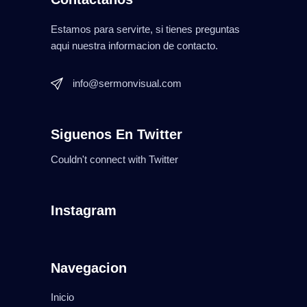
Estamos para servirte, si tienes preguntas
aqui nuestra informacion de contacto.
info@sermonvisual.com
Siguenos En Twitter
Couldn't connect with Twitter
Instagram
Navegacion
Inicio