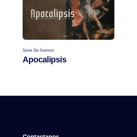
Comprar
Serie De Sermon
Apocalipsis
Contactanos