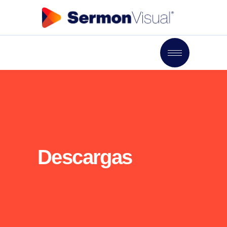
Descargas