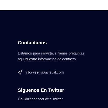
Contactanos
Estamos para servirte, si tienes preguntas
aqui nuestra informacion de contacto.
info@sermonvisual.com
Siguenos En Twitter
Couldn't connect with Twitter