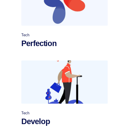
Tech
Perfection
Tech
Develop