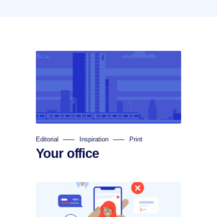
Editorial
Inspiration
Print
Your office