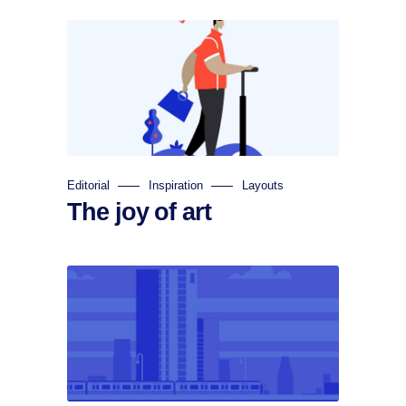
Editorial
Inspiration
Layouts
The joy of art