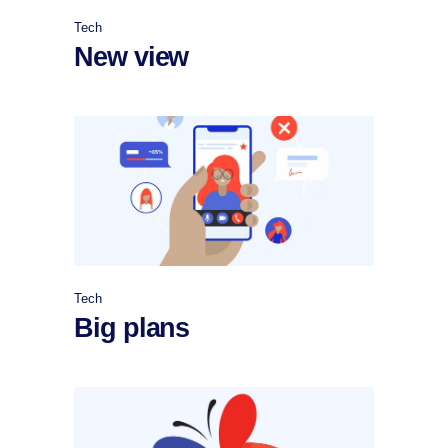
Tech
New view
Tech
Big plans