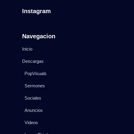
Instagram
Navegacion
Inicio
Descargas
PopVisuals
Sermones
Sociales
Anuncios
Videos