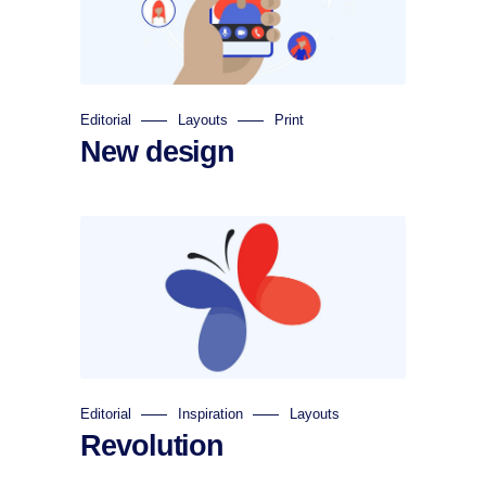
Editorial
Layouts
Print
New design
Editorial
Inspiration
Layouts
Revolution