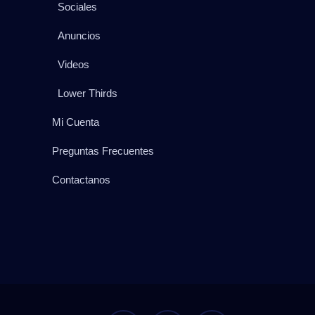
Sociales
Anuncios
Videos
Lower Thirds
Mi Cuenta
Preguntas Frecuentes
Contactanos