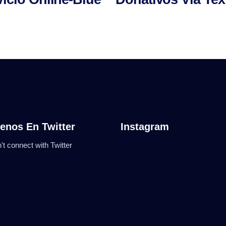
enos En Twitter
Instagram
't connect with Twitter