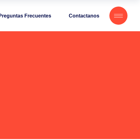
Preguntas Frecuentes
Contactanos