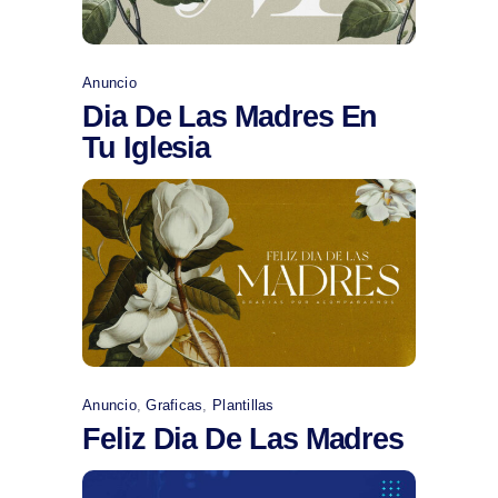
Anuncio
Dia De Las Madres En
Tu Iglesia
Comprar
Anuncio
,
Graficas
,
Plantillas
Feliz Dia De Las Madres