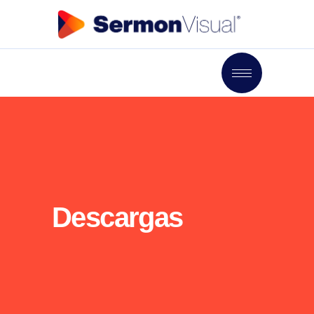
Descargas