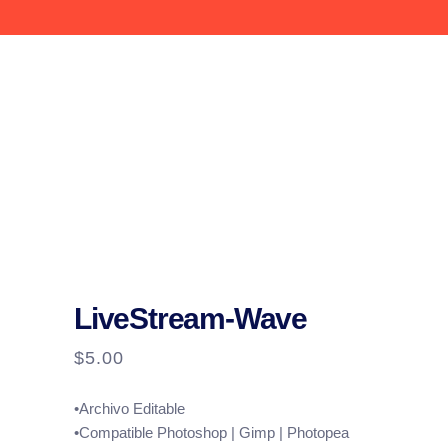
LiveStream-Wave
$
5.00
•Archivo Editable
•Compatible Photoshop | Gimp | Photopea