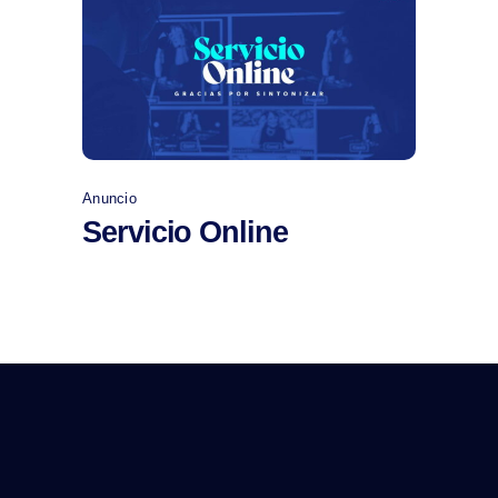
Comprar
Anuncio
Servicio Online