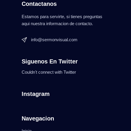
Contactanos
Estamos para servirte, si tienes preguntas
aqui nuestra informacion de contacto.
info@sermonvisual.com
Siguenos En Twitter
Couldn't connect with Twitter
Instagram
Navegacion
Inicio