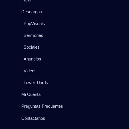
Descargas
PopVisuals
Sermones
Sociales
Anuncios
Videos
Lower Thirds
Mi Cuenta
Preguntas Frecuentes
Contactanos