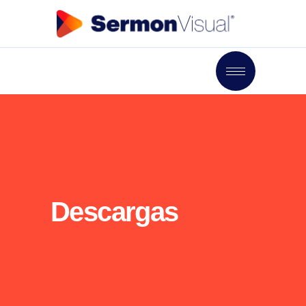
Descargas