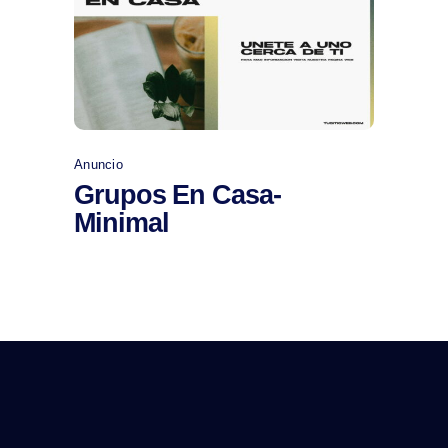
Comprar
Anuncio
Grupos En Casa-
Minimal