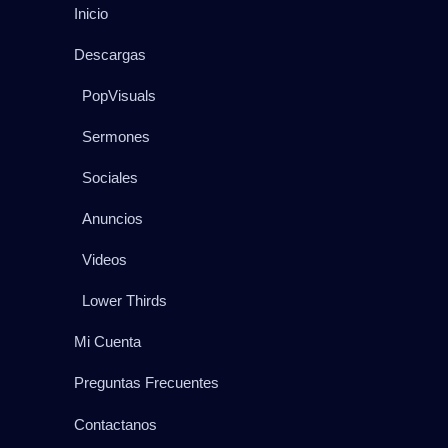
Inicio
Descargas
PopVisuals
Sermones
Sociales
Anuncios
Videos
Lower Thirds
Mi Cuenta
Preguntas Frecuentes
Contactanos