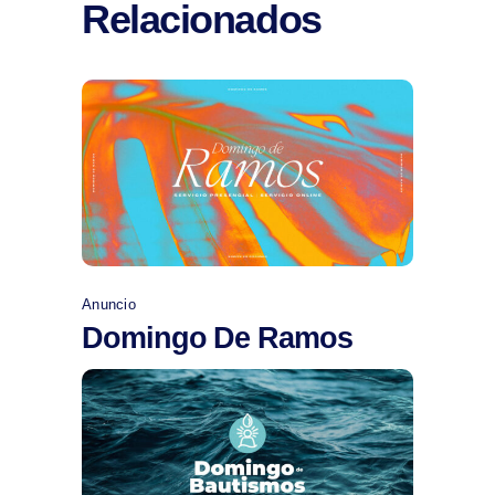
Relacionados
Comprar
Anuncio
Domingo De Ramos
Comprar