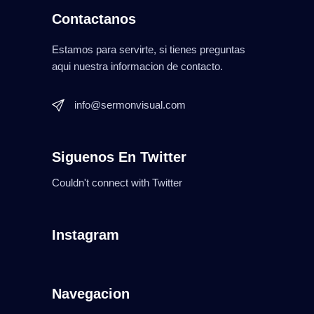
Contactanos
Estamos para servirte, si tienes preguntas
aqui nuestra informacion de contacto.
info@sermonvisual.com
Siguenos En Twitter
Couldn't connect with Twitter
Instagram
Navegacion