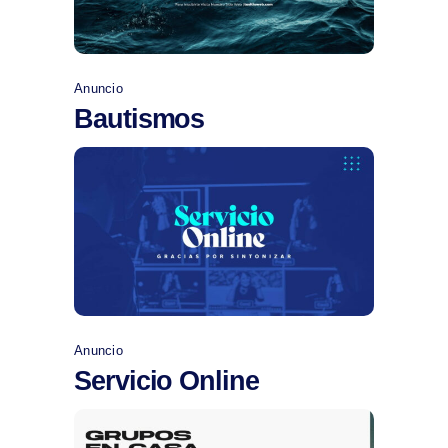
Anuncio
Bautismos
Comprar
Anuncio
Servicio Online