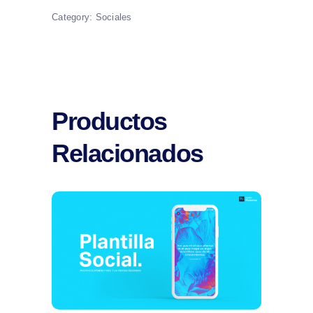
Category:
Sociales
Productos
Relacionados
Comprar