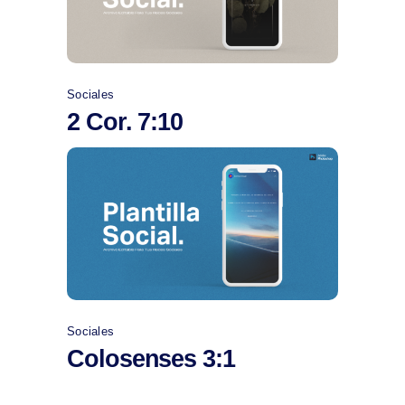
Sociales
2 Cor. 7:10
Comprar
Sociales
Colosenses 3:1