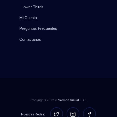
Lower Thirds
Mi Cuenta
Preguntas Frecuentes
Contactanos
Copyrights 2022 ©
Sermon Visual LLC.
Nuestras Redes: