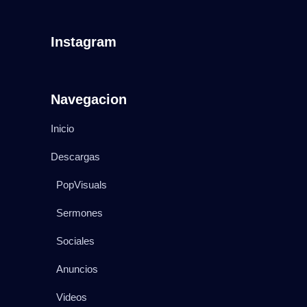
Instagram
Navegacion
Inicio
Descargas
PopVisuals
Sermones
Sociales
Anuncios
Videos