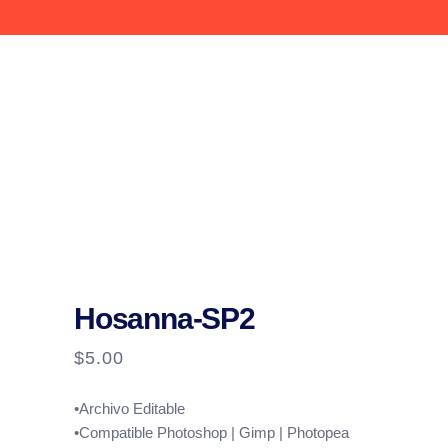
Hosanna-SP2
$
5.00
•Archivo Editable
•Compatible Photoshop | Gimp | Photopea