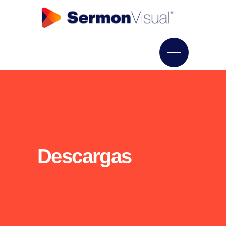
Descargas