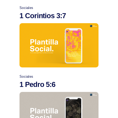
Sociales
1 Corintios 3:7
Comprar
Sociales
1 Pedro 5:6
Comprar