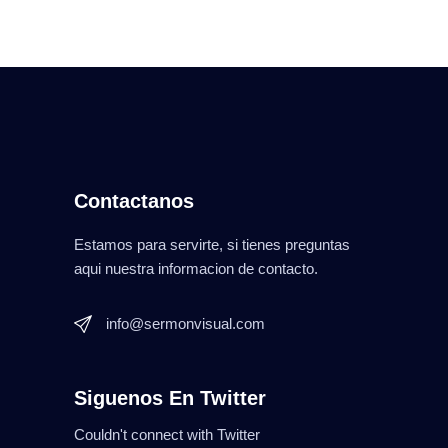
Contactanos
Estamos para servirte, si tienes preguntas
aqui nuestra informacion de contacto.
info@sermonvisual.com
Siguenos En Twitter
Couldn't connect with Twitter