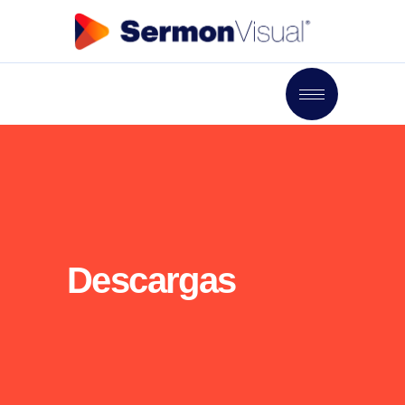
Descargas