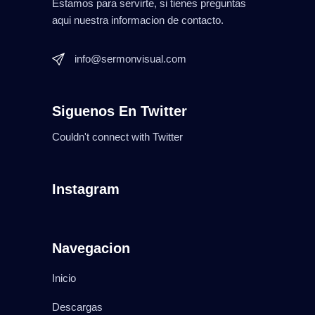
Estamos para servirte, si tienes preguntas
aqui nuestra informacion de contacto.
info@sermonvisual.com
Siguenos En Twitter
Couldn't connect with Twitter
Instagram
Navegacion
Inicio
Descargas