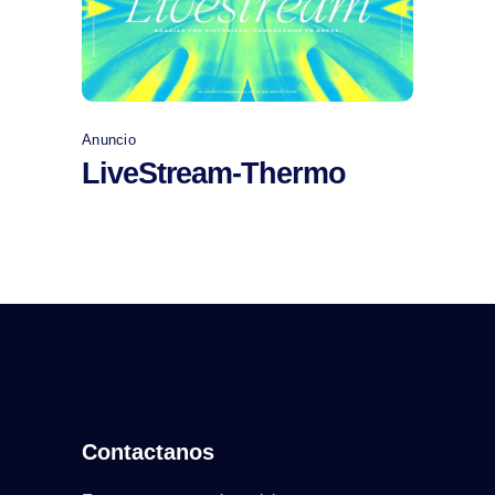
Comprar
Anuncio
LiveStream-Thermo
Contactanos