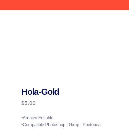
Hola-Gold
$
5.00
•Archivo Editable
•Compatible Photoshop | Gimp | Photopea