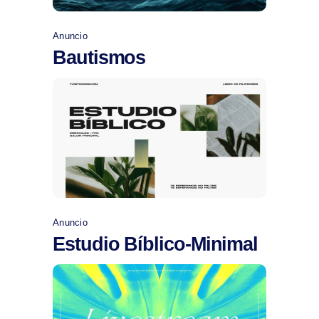
Anuncio
Bautismos
Comprar
Anuncio
Estudio Bíblico-Minimal