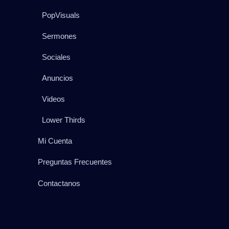
PopVisuals
Sermones
Sociales
Anuncios
Videos
Lower Thirds
Mi Cuenta
Preguntas Frecuentes
Contactanos