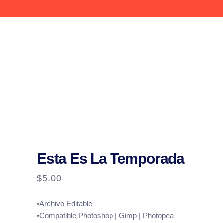
Esta Es La Temporada
$
5.00
•Archivo Editable
•Compatible Photoshop | Gimp | Photopea