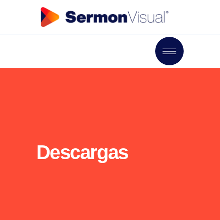
Descargas