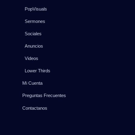
PopVisuals
Sermones
Sociales
Anuncios
Videos
Lower Thirds
Mi Cuenta
Preguntas Frecuentes
Contactanos