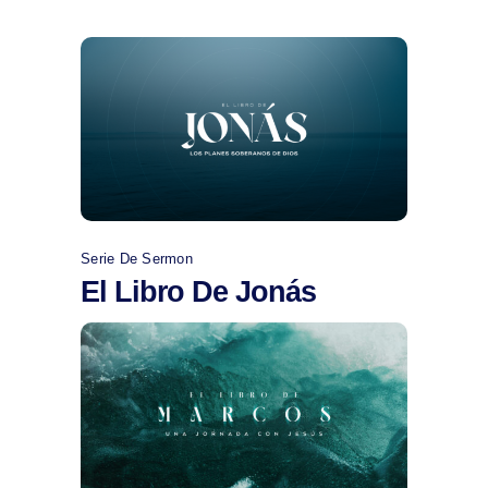
Comprar
Serie De Sermon
El Libro De Jonás
Comprar