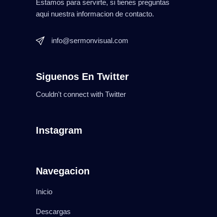
Estamos para servirte, si tienes preguntas
aqui nuestra informacion de contacto.
info@sermonvisual.com
Siguenos En Twitter
Couldn't connect with Twitter
Instagram
Navegacion
Inicio
Descargas