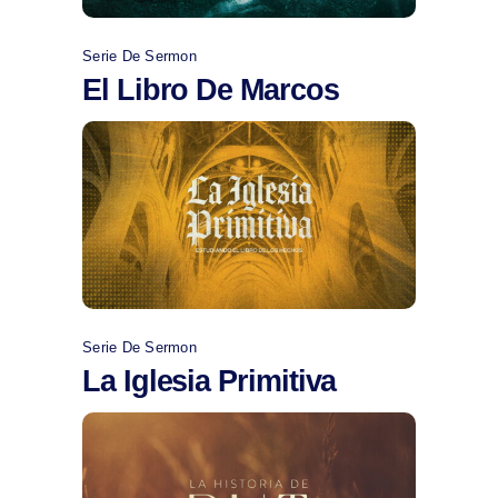
Serie De Sermon
El Libro De Marcos
Comprar
Serie De Sermon
La Iglesia Primitiva