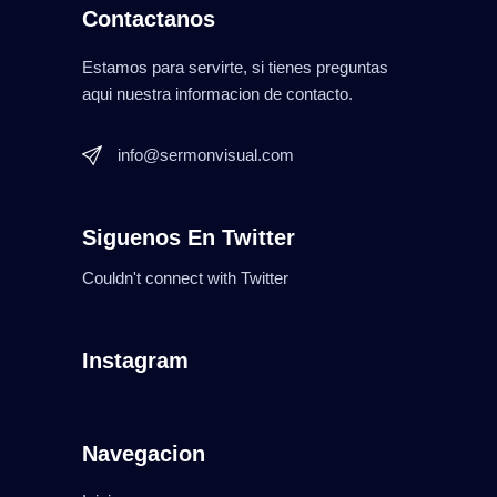
Contactanos
Estamos para servirte, si tienes preguntas
aqui nuestra informacion de contacto.
info@sermonvisual.com
Siguenos En Twitter
Couldn't connect with Twitter
Instagram
Navegacion