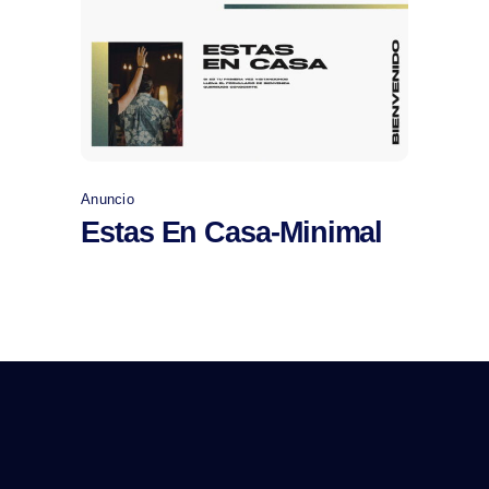
Comprar
Anuncio
Estas En Casa-Minimal