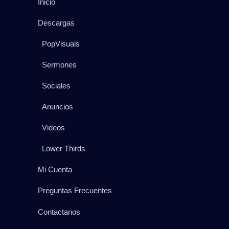
Inicio
Descargas
PopVisuals
Sermones
Sociales
Anuncios
Videos
Lower Thirds
Mi Cuenta
Preguntas Frecuentes
Contactanos