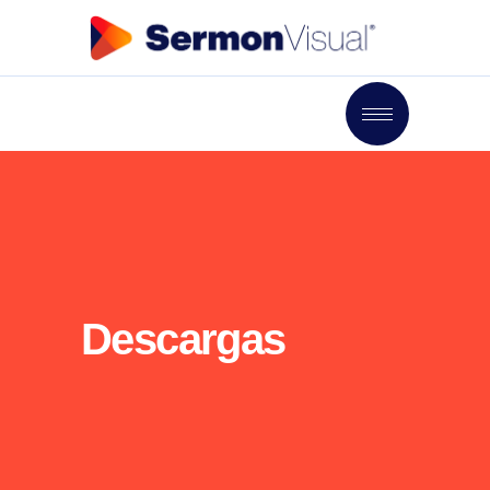
Descargas