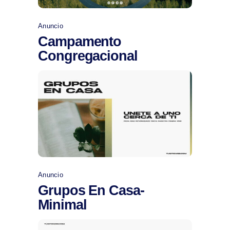
Anuncio
Campamento
Congregacional
Comprar
Anuncio
Grupos En Casa-
Minimal