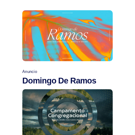
Comprar
Anuncio
Domingo De Ramos
Comprar