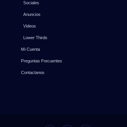
Sociales
Anuncios
Videos
Lower Thirds
Mi Cuenta
Preguntas Frecuentes
Contactanos