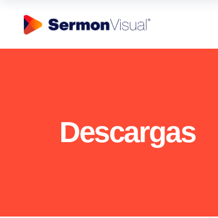
Descargas