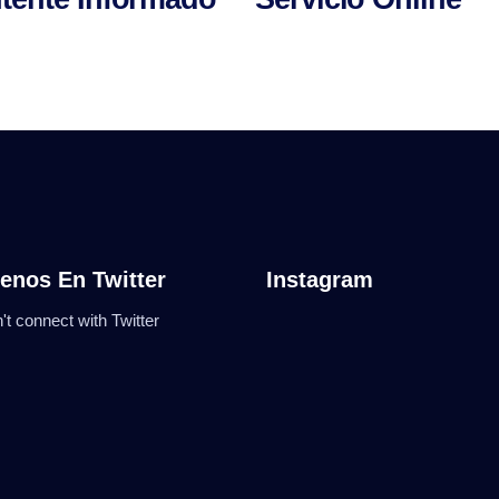
enos En Twitter
Instagram
't connect with Twitter