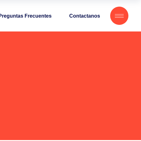
Preguntas Frecuentes
Contactanos